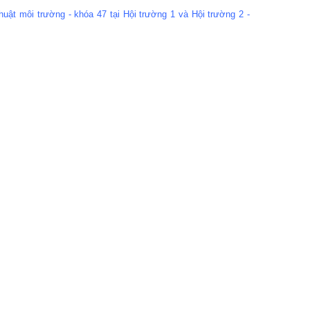
uật môi trường - khóa 47 tại Hội trường 1 và Hội trường 2 -