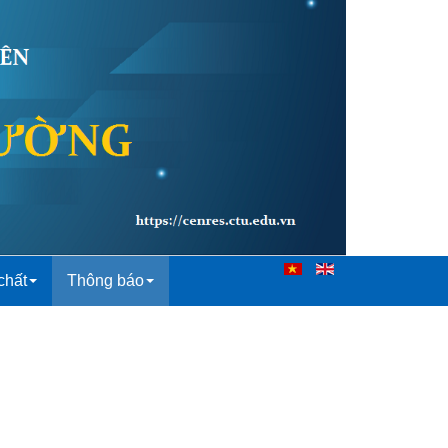
chất
Thông báo