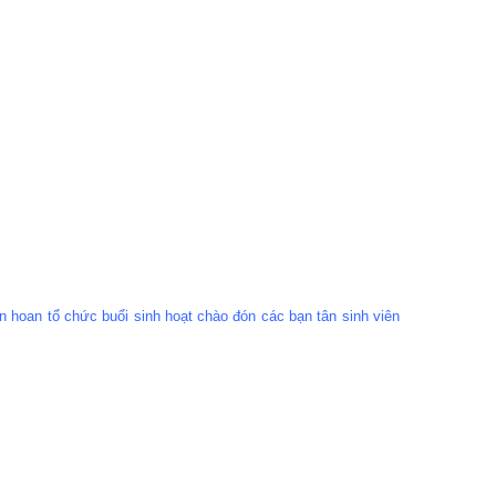
 hoan tổ chức buổi sinh hoạt chào đón các bạn tân sinh viên