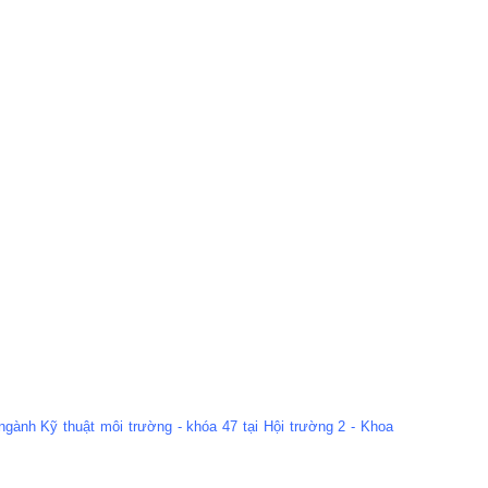
gành Kỹ thuật môi trường - khóa 47 tại Hội trường 2 - Khoa