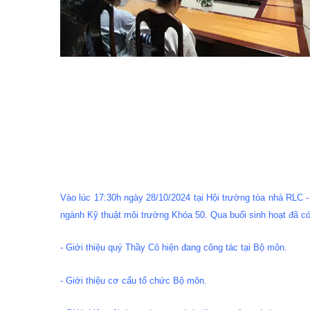
Vào lúc 17:30h ngày 28/10/2024 tại Hội trường tòa nhà RLC 
ngành Kỹ thuật môi trường Khóa 50. Qua buổi sinh hoạt đã có 
- Giới thiệu quý Thầy Cô hiện đang công tác tại Bộ môn.
- Giới thiệu cơ cấu tổ chức Bộ môn.