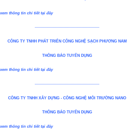
xem thông tin chi tiết
tại đây
------------------------------------------------------
CÔNG TY TNHH PHÁT TRIỂN CÔNG NGHỆ SẠCH PHƯƠNG NAM
THÔNG BÁO TUYỂN DỤNG
xem thông tin chi tiết
tại đây
------------------------------------------------------
CÔNG TY TNHH XÂY DỰNG - CÔNG NGHỆ MÔI TRƯỜNG NANO
THÔNG BÁO TUYỂN DỤNG
xem thông tin chi tiết
tại đây