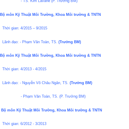
- TS. Kim Lavane (P. Trưởng BM)
Bộ môn Kỹ Thuật Môi Trường, Khoa Môi trường & TNTN
Thời gian: 4/2015 – 9/2015
Lãnh đạo: - Phạm Văn Toàn, TS.
(Trưởng BM)
Bộ môn Kỹ Thuật Môi Trường, Khoa Môi trường & TNTN
Thời gian: 4/2013 - 4/2015
Lãnh đạo: - Nguyễn Võ Châu Ngân, TS.
(Trưởng BM)
- Phạm Văn Toàn, TS. (P. Trưởng BM)
Bộ môn Kỹ Thuật Môi Trường, Khoa Môi trường & TNTN
Thời gian: 6/2012 - 3/2013