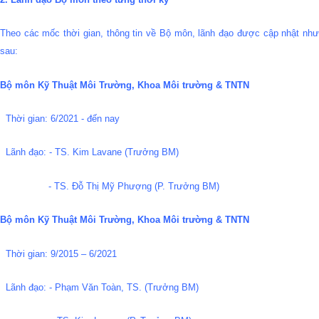
Theo các mốc thời gian, thông tin về Bộ môn, lãnh đạo được cập nhật như
sau:
Bộ môn Kỹ Thuật Môi Trường, Khoa Môi trường & TNTN
Thời gian: 6/2021 - đến nay
Lãnh đạo: - TS. Kim Lavane (Trưởng BM)
- TS. Đỗ Thị Mỹ Phượng (P. Trưởng BM)
Bộ môn Kỹ Thuật Môi Trường, Khoa Môi trường & TNTN
Thời gian: 9/2015 – 6/2021
Lãnh đạo: - Phạm Văn Toàn, TS. (Trưởng BM)