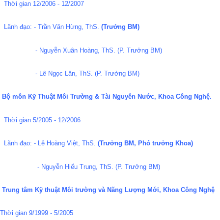
Thời gian 12/2006 - 12/2007
Lãnh đạo: - Trần Văn Hừng, ThS.
(Trưởng BM)
- Nguyễn Xuân Hoàng, ThS. (P. Trưởng BM)
- Lê Ngọc Lân, ThS. (P. Trưởng BM)
Bộ môn Kỹ Thuật Môi Trường & Tài Nguyên Nước, Khoa Công Nghệ.
Thời gian 5/2005 - 12/2006
Lãnh đạo: - Lê Hoàng Việt, ThS.
(Trưởng BM, Phó trưởng Khoa)
- Nguyễn Hiếu Trung, ThS. (P. Trưởng BM)
Trung tâm Kỹ thuật Môi trường và Năng Lượng Mới, Khoa Công Nghệ
Thời gian 9/1999 - 5/2005