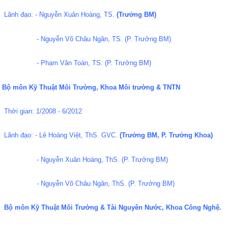
Lãnh đạo: - Nguyễn Xuân Hoàng, TS.
(Trưởng BM)
- Nguyễn Võ Châu Ngân, TS. (P. Trưởng BM)
- Phạm Văn Toàn, TS. (P. Trưởng BM)
Bộ môn Kỹ Thuật Môi Trường, Khoa Môi trường & TNTN
Thời gian: 1/2008 - 6/2012
Lãnh đạo: - Lê Hoàng Việt, ThS. GVC.
(Trưởng BM, P. Trưởng Khoa)
- Nguyễn Xuân Hoàng, ThS. (P. Trưởng BM)
- Nguyễn Võ Châu Ngân, ThS. (P. Trưởng BM)
Bộ môn Kỹ Thuật Môi Trường & Tài Nguyên Nước, Khoa Công Nghệ.